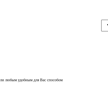
или любым удобным для Вас способом