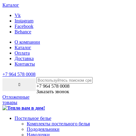
Каталог
Vk
Instagram
Facebook
Behance
О компании
Каталог
Оплата
Доставка
Контакты
+7 964 578 0008
+7 964 578 0008
Заказать звонок
Отложенные
товары
Постельное белье
Комплекты постельного белья
Пододеяльники
Наволочки