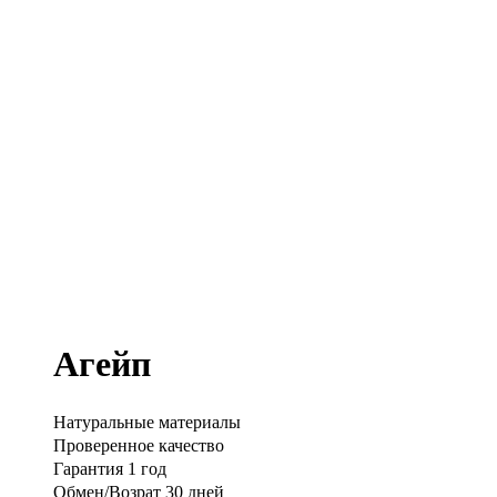
Агейп
Натуральные материалы
Проверенное качество
Гарантия 1 год
Обмен/Возрат 30 дней