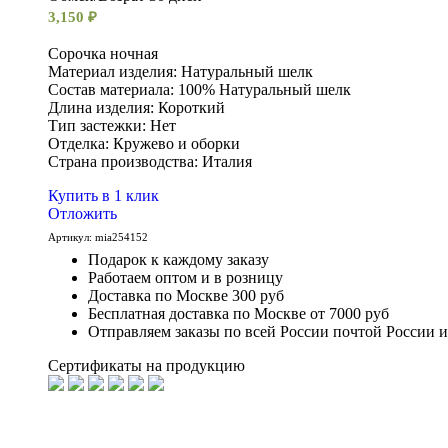
3,150
₽
Сорочка ночная
Материал изделия: Натуральный шелк
Состав материала: 100% Натуральный шелк
Длина изделия: Короткий
Тип застежки: Нет
Отделка: Кружево и оборки
Cтрана производства: Италия
Купить в 1 клик
Отложить
Артикул:
mia254152
Подарок к каждому заказу
Работаем оптом и в розницу
Доставка по Москве 300 руб
Бесплатная доставка по Москве от 7000 руб
Отправляем заказы по всей России почтой России 
Сертификаты на продукцию