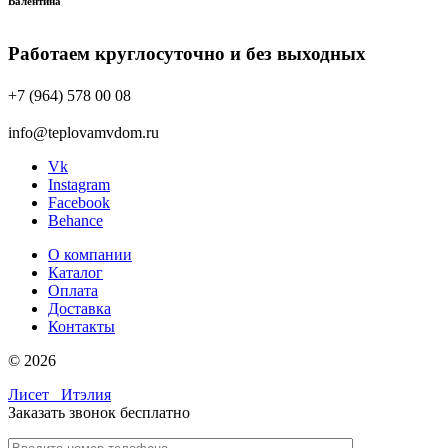
Валентина
Работаем круглосуточно и без выходных
+7 (964) 578 00 08
info@teplovamvdom.ru
Vk
Instagram
Facebook
Behance
О компании
Каталог
Оплата
Доставка
Контакты
© 2026
Лисет
Итэлия
Заказать звонок бесплатно