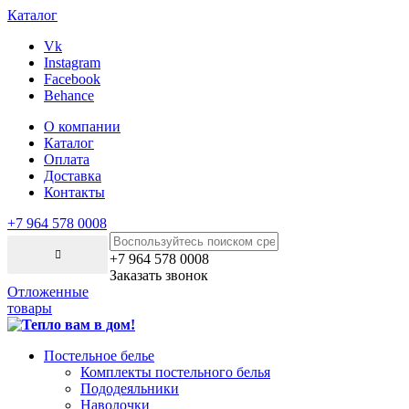
Каталог
Vk
Instagram
Facebook
Behance
О компании
Каталог
Оплата
Доставка
Контакты
+7 964 578 0008
+7 964 578 0008
Заказать звонок
Отложенные
товары
Постельное белье
Комплекты постельного белья
Пододеяльники
Наволочки