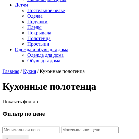
Детям
Постельное бельё
Одеяла
Подушки
Пледы
Покрывала
Полотенца
Простыни
Одежда и обувь для дома
Одежда для дома
Обувь для дома
Главная
/
Кухня
/ Кухонные полотенца
Кухонные полотенца
Показать фильтр
Фильтр по цене