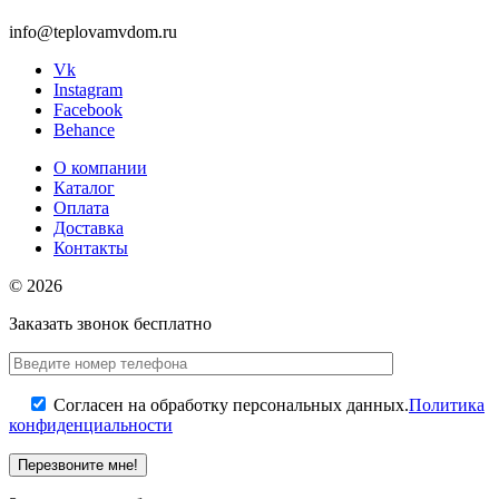
info@teplovamvdom.ru
Vk
Instagram
Facebook
Behance
О компании
Каталог
Оплата
Доставка
Контакты
© 2026
Заказать звонок бесплатно
Согласен на обработку персональных данных.
Политика
конфиденциальности