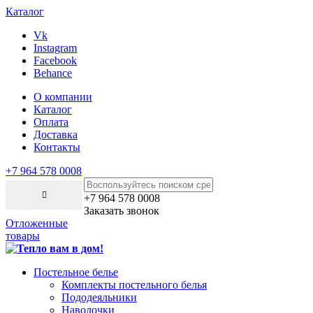
Каталог
Vk
Instagram
Facebook
Behance
О компании
Каталог
Оплата
Доставка
Контакты
+7 964 578 0008
+7 964 578 0008
Заказать звонок
Отложенные
товары
Постельное белье
Комплекты постельного белья
Пододеяльники
Наволочки