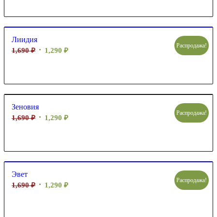
Лиидия
Распродажа!
1,690
₽
1,290
₽
Зеновия
Распродажа!
1,690
₽
1,290
₽
Эвет
Распродажа!
1,690
₽
1,290
₽