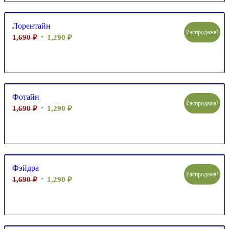
Лорентайн
Распродажа!
1,690
₽
1,290
₽
Фотайн
Распродажа!
1,690
₽
1,290
₽
Фэйдра
Распродажа!
1,690
₽
1,290
₽