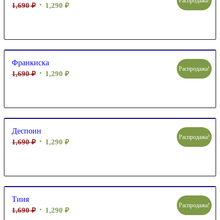
Распродажа!
1,690
₽
1,290
₽
Франкиска
Распродажа!
1,690
₽
1,290
₽
Деспоин
Распродажа!
1,690
₽
1,290
₽
Тиия
Распродажа!
1,690
₽
1,290
₽