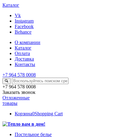
Каталог
Vk
Instagram
Facebook
Behance
О компании
Каталог
Оплата
Доставка
Контакты
+7 964 578 0008
+7 964 578 0008
Заказать звонок
Отложенные
товары
Корзина
0
Shopping Cart
Постельное белье