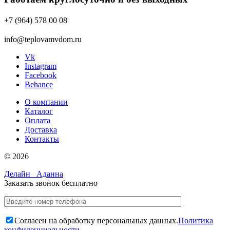
+7 (964) 578 00 08
info@teplovamvdom.ru
Vk
Instagram
Facebook
Behance
О компании
Каталог
Оплата
Доставка
Контакты
© 2026
Делайн
Аданна
Заказать звонок бесплатно
Согласен на обработку персональных данных.
Политика
конфиденциальности