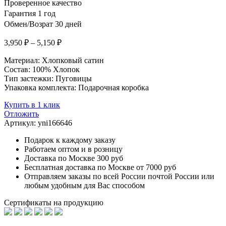
Проверенное качество
Гарантия 1 год
Обмен/Возрат 30 дней
3,950
₽
–
5,150
₽
Материал: Хлопковый сатин
Состав: 100% Хлопок
Тип застежки: Пуговицы
Упаковка комплекта: Подарочная коробка
Купить в 1 клик
Отложить
Артикул:
yni166646
Подарок к каждому заказу
Работаем оптом и в розницу
Доставка по Москве 300 руб
Бесплатная доставка по Москве от 7000 руб
Отправляем заказы по всей России почтой России или
любым удобным для Вас способом
Сертификаты на продукцию