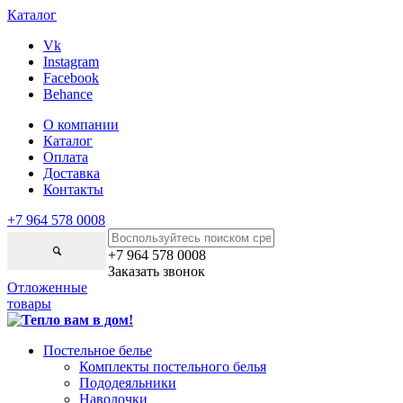
Каталог
Vk
Instagram
Facebook
Behance
О компании
Каталог
Оплата
Доставка
Контакты
+7 964 578 0008
+7 964 578 0008
Заказать звонок
Отложенные
товары
Постельное белье
Комплекты постельного белья
Пододеяльники
Наволочки