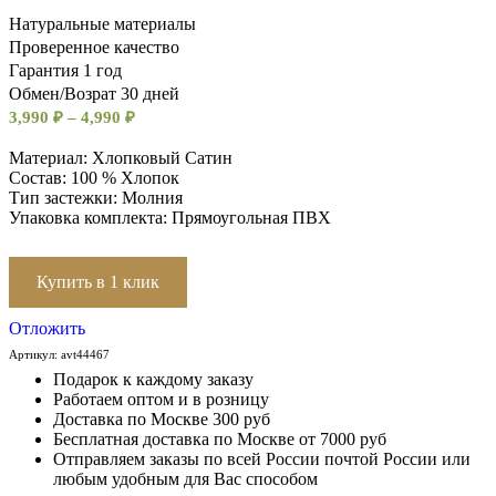
Натуральные материалы
Проверенное качество
Гарантия 1 год
Обмен/Возрат 30 дней
3,990
₽
–
4,990
₽
Материал: Хлопковый Сатин
Состав: 100 % Хлопок
Тип застежки: Молния
Упаковка комплекта: Прямоугольная ПВХ
Купить в 1 клик
Отложить
Артикул:
avt44467
Подарок к каждому заказу
Работаем оптом и в розницу
Доставка по Москве 300 руб
Бесплатная доставка по Москве от 7000 руб
Отправляем заказы по всей России почтой России или
любым удобным для Вас способом