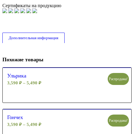
Сертификаты на продукцию
Дополнительная информация
Похожие товары
Ульрика
Распродажа!
3,590
₽
–
5,490
₽
Гончех
Распродажа!
3,590
₽
–
5,490
₽