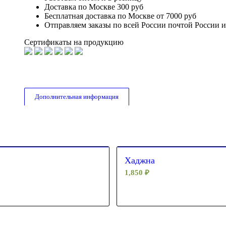
Доставка по Москве 300 руб
Бесплатная доставка по Москве от 7000 руб
Отправляем заказы по всей России почтой России 
Сертификаты на продукцию
Дополнительная информация
Хаджна
1,850
₽