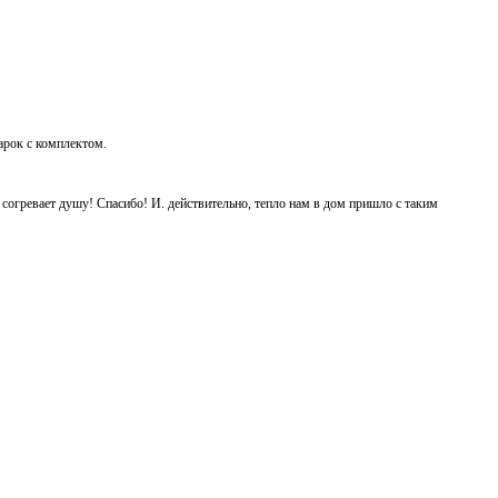
дарок с комплектом.
ь согревает душу! Спасибо! И. действительно, тепло нам в дом пришло с таким