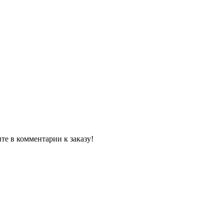
те в комментарии к заказу!