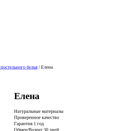
 постельного белья
/ Елена
Елена
Натуральные материалы
Проверенное качество
Гарантия 1 год
Обмен/Возрат 30 дней