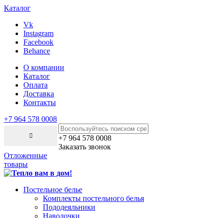
Каталог
Vk
Instagram
Facebook
Behance
О компании
Каталог
Оплата
Доставка
Контакты
+7 964 578 0008
+7 964 578 0008
Заказать звонок
Отложенные
товары
Постельное белье
Комплекты постельного белья
Пододеяльники
Наволочки