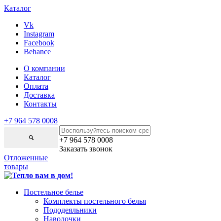
Каталог
Vk
Instagram
Facebook
Behance
О компании
Каталог
Оплата
Доставка
Контакты
+7 964 578 0008
+7 964 578 0008
Заказать звонок
Отложенные
товары
Постельное белье
Комплекты постельного белья
Пододеяльники
Наволочки