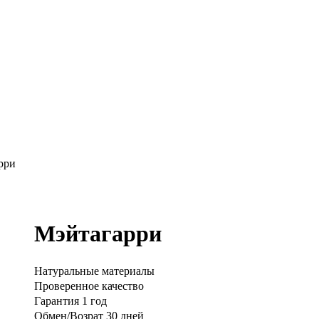
рри
Мэйтагарри
Натуральные материалы
Проверенное качество
Гарантия 1 год
Обмен/Возрат 30 дней