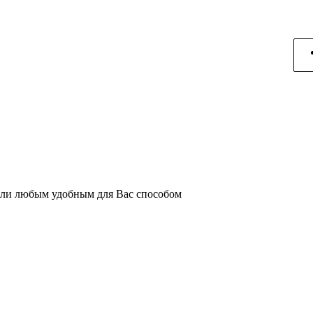
или любым удобным для Вас способом