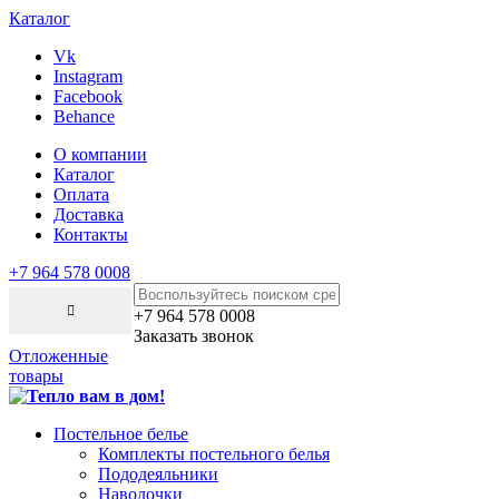
Каталог
Vk
Instagram
Facebook
Behance
О компании
Каталог
Оплата
Доставка
Контакты
+7 964 578 0008
+7 964 578 0008
Заказать звонок
Отложенные
товары
Постельное белье
Комплекты постельного белья
Пододеяльники
Наволочки