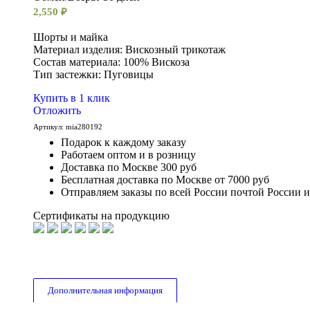
2,550
₽
Шорты и майка
Материал изделия: Вискозный трикотаж
Состав материала: 100% Вискоза
Тип застежки: Пуговицы
Купить в 1 клик
Отложить
Артикул:
mia280192
Подарок к каждому заказу
Работаем оптом и в розницу
Доставка по Москве 300 руб
Бесплатная доставка по Москве от 7000 руб
Отправляем заказы по всей России почтой России 
Сертификаты на продукцию
Дополнительная информация