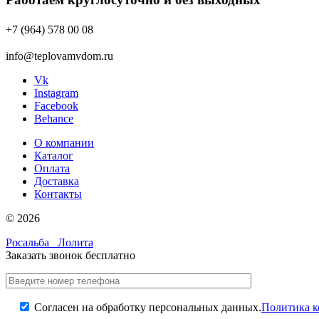
+7 (964) 578 00 08
info@teplovamvdom.ru
Vk
Instagram
Facebook
Behance
О компании
Каталог
Оплата
Доставка
Контакты
© 2026
Росальба
Лолита
Заказать звонок бесплатно
Согласен на обработку персональных данных.
Политика 