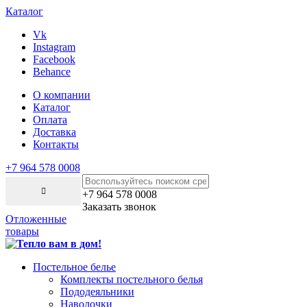
Каталог
Vk
Instagram
Facebook
Behance
О компании
Каталог
Оплата
Доставка
Контакты
+7 964 578 0008
+7 964 578 0008
Заказать звонок
Отложенные
товары
Постельное белье
Комплекты постельного белья
Пододеяльники
Наволочки