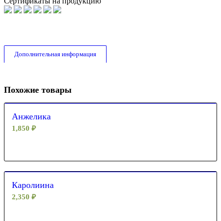
Сертификаты на продукцию
Дополнительная информация
Похожие товары
Анжелика
1,850
₽
Каролиина
2,350
₽