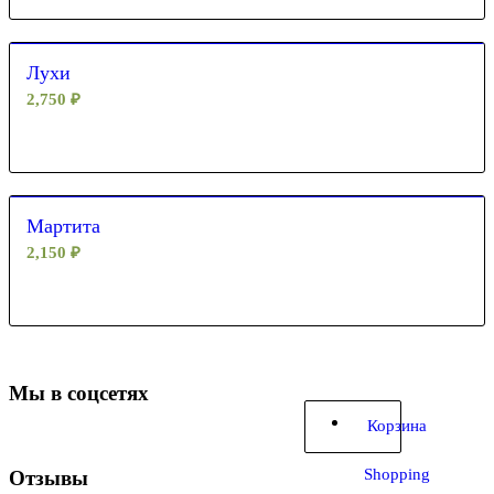
Лухи
2,750
₽
Мартита
2,150
₽
Мы в соцсетях
Корзина
Shopping
Отзывы