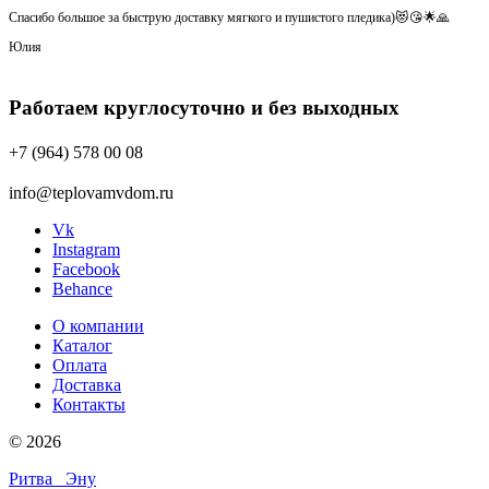
Спасибо большое за быструю доставку мягкого и пушистого пледика)😻😘🌟🙏
Юлия
Работаем круглосуточно и без выходных
+7 (964) 578 00 08
info@teplovamvdom.ru
Vk
Instagram
Facebook
Behance
О компании
Каталог
Оплата
Доставка
Контакты
© 2026
Ритва
Эну