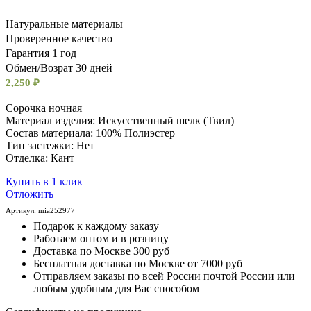
Натуральные материалы
Проверенное качество
Гарантия 1 год
Обмен/Возрат 30 дней
2,250
₽
Сорочка ночная
Материал изделия: Искусственный шелк (Твил)
Состав материала: 100% Полиэстер
Тип застежки: Нет
Отделка: Кант
Купить в 1 клик
Отложить
Артикул:
mia252977
Подарок к каждому заказу
Работаем оптом и в розницу
Доставка по Москве 300 руб
Бесплатная доставка по Москве от 7000 руб
Отправляем заказы по всей России почтой России или
любым удобным для Вас способом