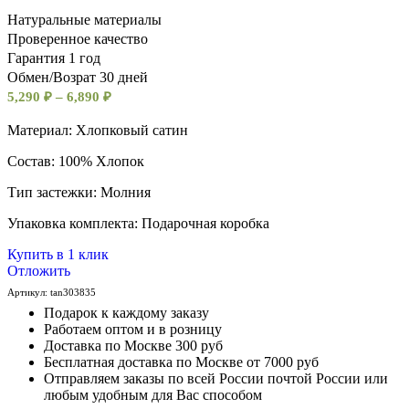
Натуральные материалы
Проверенное качество
Гарантия 1 год
Обмен/Возрат 30 дней
5,290
₽
–
6,890
₽
Материал: Хлопковый сатин
Состав: 100% Хлопок
Тип застежки: Молния
Упаковка комплекта: Подарочная коробка
Купить в 1 клик
Отложить
Артикул:
tan303835
Подарок к каждому заказу
Работаем оптом и в розницу
Доставка по Москве 300 руб
Бесплатная доставка по Москве от 7000 руб
Отправляем заказы по всей России почтой России или
любым удобным для Вас способом