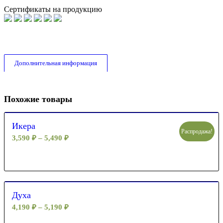
Сертификаты на продукцию
Дополнительная информация
Похожие товары
Икера
Распродажа!
3,590
₽
–
5,490
₽
Духа
4,190
₽
–
5,190
₽