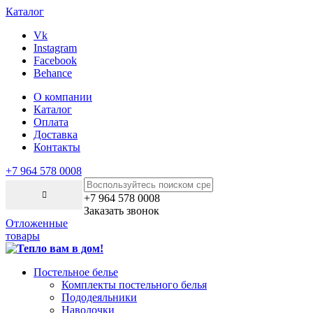
Каталог
Vk
Instagram
Facebook
Behance
О компании
Каталог
Оплата
Доставка
Контакты
+7 964 578 0008
+7 964 578 0008
Заказать звонок
Отложенные
товары
Постельное белье
Комплекты постельного белья
Пододеяльники
Наволочки