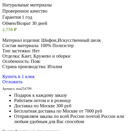
Натуральные материалы
Проверенное качество
Гарантия 1 год
Обмен/Возрат 30 дней
2,750
₽
Материал изделия: Шифон,Искусственный шелк
Состав материала: 100% Полиэстер
Тип застежки: Нет
Отделка: Кант, Кружево и оборки
Особенность: Пояс
Cтрана производства: Италия
Купить в 1 клик
Отложить
Артикул:
mia254709
Подарок к каждому заказу
Работаем оптом и в розницу
Доставка по Москве 300 руб
Бесплатная доставка по Москве от 7000 руб
Отправляем заказы по всей России почтой России или
любым удобным для Вас способом