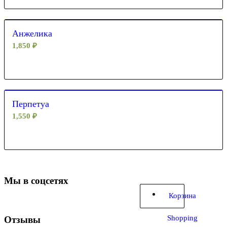
Анжелика
1,850
₽
Перпетуа
1,550
₽
Мы в соцсетях
Корзина
Shopping
Отзывы