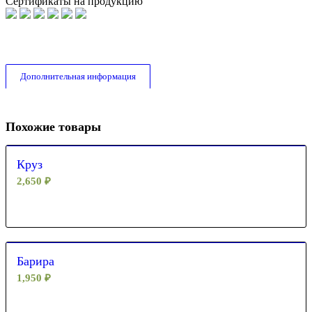
Сертификаты на продукцию
Дополнительная информация
Похожие товары
Круз
2,650
₽
Барира
1,950
₽