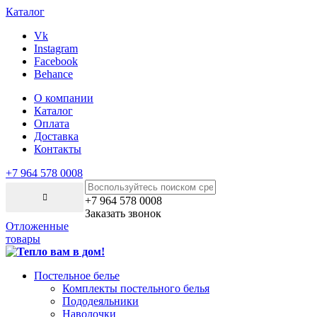
Каталог
Vk
Instagram
Facebook
Behance
О компании
Каталог
Оплата
Доставка
Контакты
+7 964 578 0008
+7 964 578 0008
Заказать звонок
Отложенные
товары
Постельное белье
Комплекты постельного белья
Пододеяльники
Наволочки