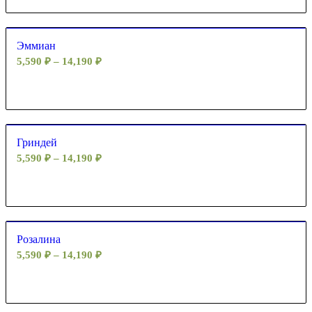
Эммиан
5,590
₽
–
14,190
₽
Гриндей
5,590
₽
–
14,190
₽
Розалина
5,590
₽
–
14,190
₽