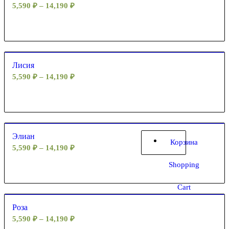
5,590
₽
–
14,190
₽
Лисия
5,590
₽
–
14,190
₽
Элиан
Корзина
5,590
₽
–
14,190
₽
Shopping
Cart
Роза
5,590
₽
–
14,190
₽