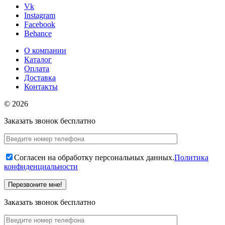
Vk
Instagram
Facebook
Behance
О компании
Каталог
Оплата
Доставка
Контакты
© 2026
Заказать звонок бесплатно
Согласен на обработку персональных данных.
Политика
конфиденциальности
Заказать звонок бесплатно