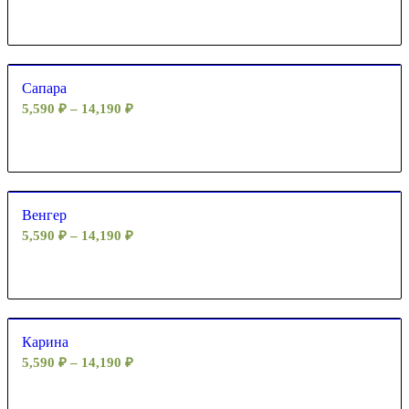
Сапара
5,590
₽
–
14,190
₽
Венгер
5,590
₽
–
14,190
₽
Карина
5,590
₽
–
14,190
₽