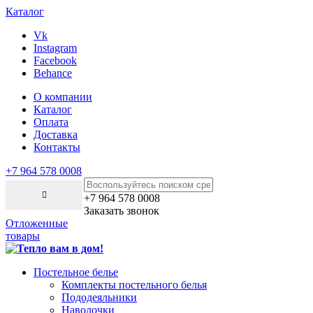
Каталог
Vk
Instagram
Facebook
Behance
О компании
Каталог
Оплата
Доставка
Контакты
+7 964 578 0008
+7 964 578 0008
Заказать звонок
Отложенные
товары
Постельное белье
Комплекты постельного белья
Пододеяльники
Наволочки