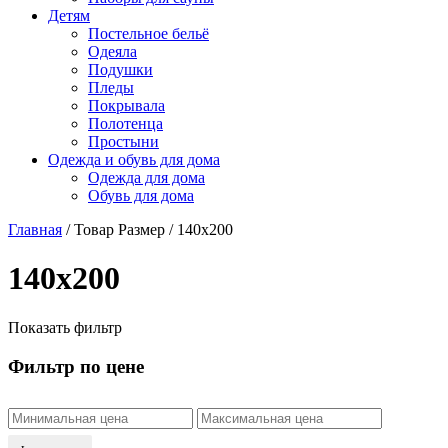
Детям
Постельное бельё
Одеяла
Подушки
Пледы
Покрывала
Полотенца
Простыни
Одежда и обувь для дома
Одежда для дома
Обувь для дома
Главная
/ Товар Размер / 140х200
140х200
Показать фильтр
Фильтр по цене