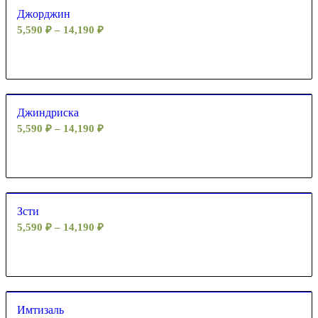
Джорджин
5,590
₽
–
14,190
₽
Джиндриска
5,590
₽
–
14,190
₽
Зсти
5,590
₽
–
14,190
₽
Имтизаль