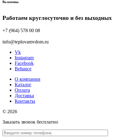
Валентина
Работаем круглосуточно и без выходных
+7 (964) 578 00 08
info@teplovamvdom.ru
Vk
Instagram
Facebook
Behance
О компании
Каталог
Оплата
Доставка
Контакты
© 2026
Заказать звонок бесплатно