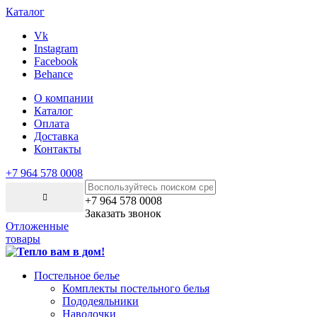
Каталог
Vk
Instagram
Facebook
Behance
О компании
Каталог
Оплата
Доставка
Контакты
+7 964 578 0008
+7 964 578 0008
Заказать звонок
Отложенные
товары
Постельное белье
Комплекты постельного белья
Пододеяльники
Наволочки