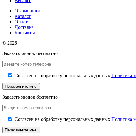
Behance
О компании
Каталог
Оплата
Доставка
Контакты
© 2026
Заказать звонок бесплатно
Согласен на обработку персональных данных.
Политика 
Заказать звонок бесплатно
Согласен на обработку персональных данных.
Политика 