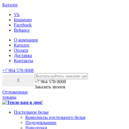
Каталог
Vk
Instagram
Facebook
Behance
О компании
Каталог
Оплата
Доставка
Контакты
+7 964 578 0008
+7 964 578 0008
Заказать звонок
Отложенные
товары
Постельное белье
Комплекты постельного белья
Пододеяльники
Наволочки