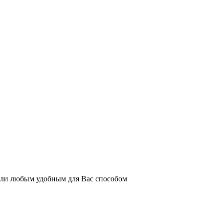
или любым удобным для Вас способом