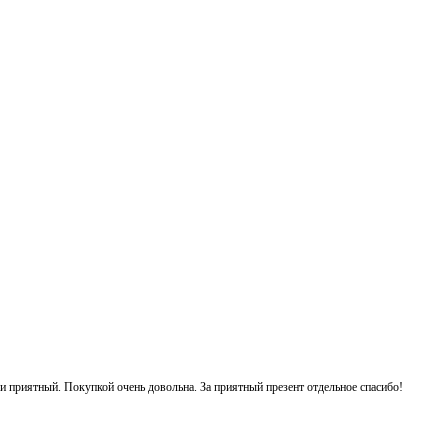
 и приятный. Покупкой очень довольна. За приятный презент отдельное спасибо!