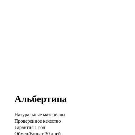
Альбертина
Натуральные материалы
Проверенное качество
Гарантия 1 год
Обмен/Возрат 30 дней