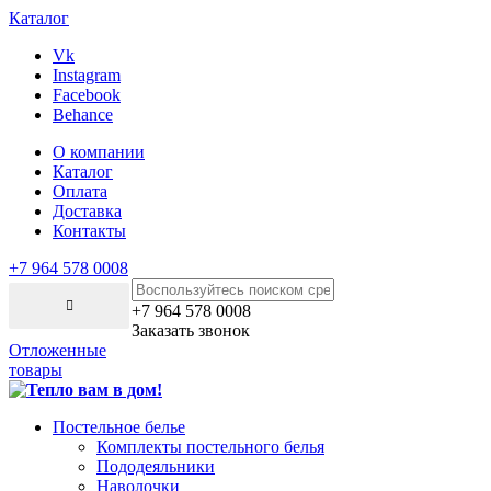
Каталог
Vk
Instagram
Facebook
Behance
О компании
Каталог
Оплата
Доставка
Контакты
+7 964 578 0008
+7 964 578 0008
Заказать звонок
Отложенные
товары
Постельное белье
Комплекты постельного белья
Пододеяльники
Наволочки