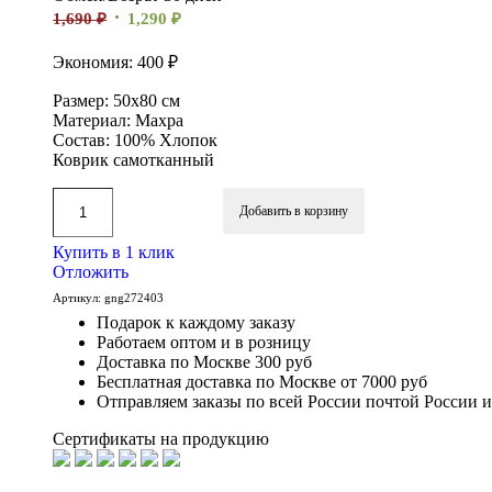
1,690
₽
1,290
₽
Экономия: 400 ₽
Размер: 50х80 см
Материал: Махра
Состав: 100% Хлопок
Коврик самотканный
Добавить в корзину
Купить в 1 клик
Отложить
Артикул:
gng272403
Подарок к каждому заказу
Работаем оптом и в розницу
Доставка по Москве 300 руб
Бесплатная доставка по Москве от 7000 руб
Отправляем заказы по всей России почтой России 
Сертификаты на продукцию