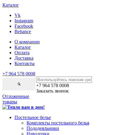
Каталог
Vk
Instagram
Facebook
Behance
О компании
Каталог
Оплата
Доставка
Контакты
+7 964 578 0008
+7 964 578 0008
Заказать звонок
Отложенные
товары
Постельное белье
Комплекты постельного белья
Пододеяльники
Наволочки