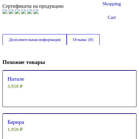
Shopping
Сертификаты на продукцию
Cart
Дополнительная информация
Отзывы  (0)
Похожие товары
Натале
3,950
₽
Барира
1,950
₽