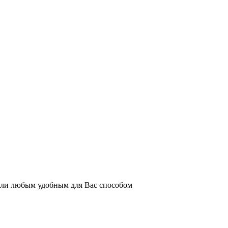
или любым удобным для Вас способом