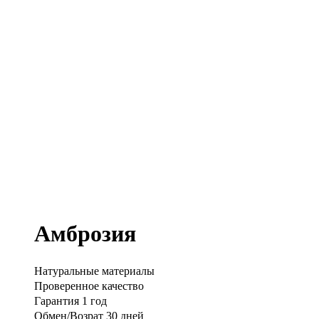
Амброзия
Натуральные материалы
Проверенное качество
Гарантия 1 год
Обмен/Возрат 30 дней