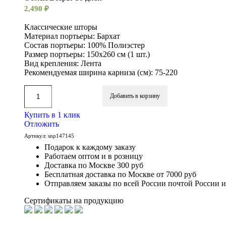
2,490
₽
Классические шторы
Материал портьеры: Бархат
Состав портьеры: 100% Полиэстер
Размер портьеры: 150х260 см (1 шт.)
Вид крепления: Лента
Рекомендуемая ширина карниза (см): 75-220
Добавить в корзину
Купить в 1 клик
Отложить
Артикул:
snp147145
Подарок к каждому заказу
Работаем оптом и в розницу
Доставка по Москве 300 руб
Бесплатная доставка по Москве от 7000 руб
Отправляем заказы по всей России почтой России 
Сертификаты на продукцию