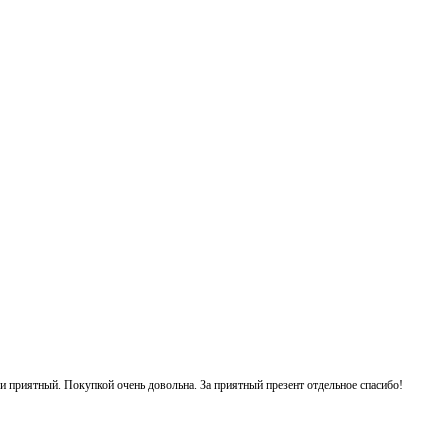
 и приятный. Покупкой очень довольна. За приятный презент отдельное спасибо!