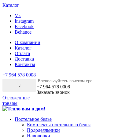
Каталог
Vk
Instagram
Facebook
Behance
О компании
Каталог
Оплата
Доставка
Контакты
+7 964 578 0008
+7 964 578 0008
Заказать звонок
Отложенные
товары
Постельное белье
Комплекты постельного белья
Пододеяльники
Наволочки