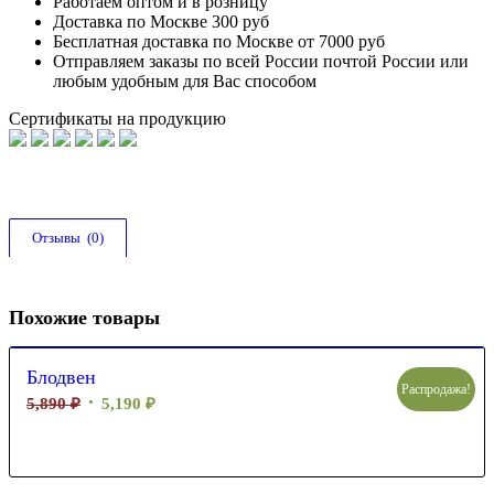
Работаем оптом и в розницу
Доставка по Москве 300 руб
Бесплатная доставка по Москве от 7000 руб
Отправляем заказы по всей России почтой России или
любым удобным для Вас способом
Сертификаты на продукцию
Отзывы  (0)
Похожие товары
Блодвен
Распродажа!
5,890
₽
5,190
₽