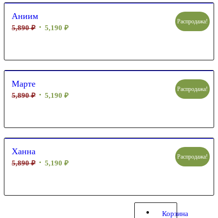
Аниим
Распродажа!
5,890
₽
5,190
₽
Марте
Распродажа!
5,890
₽
5,190
₽
Ханна
Распродажа!
5,890
₽
5,190
₽
Корзина