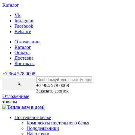
Каталог
Vk
Instagram
Facebook
Behance
О компании
Каталог
Оплата
Доставка
Контакты
+7 964 578 0008
+7 964 578 0008
Заказать звонок
Отложенные
товары
Постельное белье
Комплекты постельного белья
Пододеяльники
Наволочки