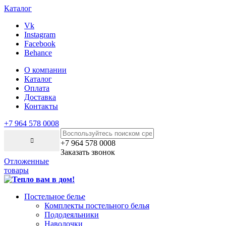
Каталог
Vk
Instagram
Facebook
Behance
О компании
Каталог
Оплата
Доставка
Контакты
+7 964 578 0008
+7 964 578 0008
Заказать звонок
Отложенные
товары
Постельное белье
Комплекты постельного белья
Пододеяльники
Наволочки