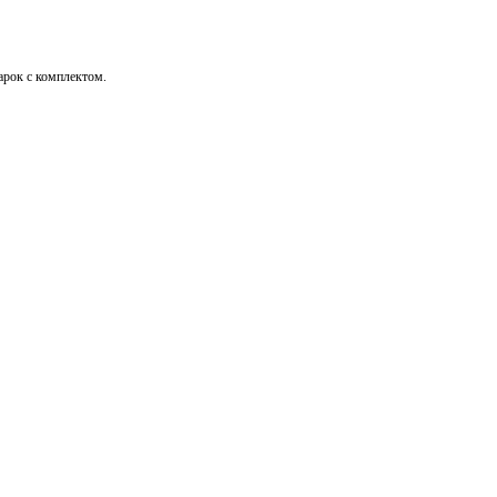
дарок с комплектом.