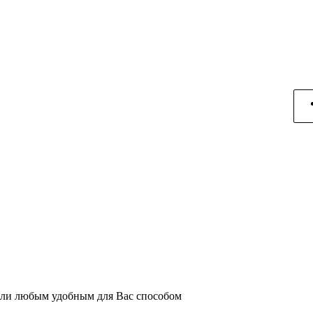
или любым удобным для Вас способом