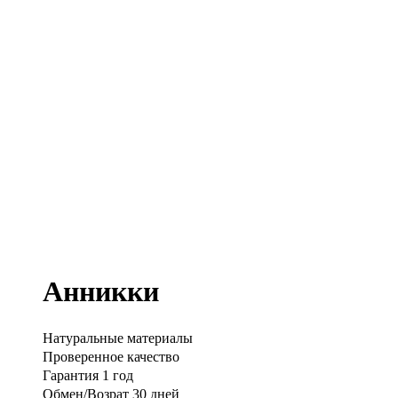
Анникки
Натуральные материалы
Проверенное качество
Гарантия 1 год
Обмен/Возрат 30 дней