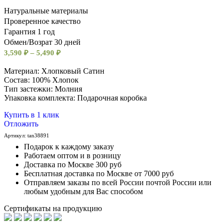
Натуральные материалы
Проверенное качество
Гарантия 1 год
Обмен/Возрат 30 дней
3,590
₽
–
5,490
₽
Материал: Хлопковый Сатин
Состав: 100% Хлопок
Тип застежки: Молния
Упаковка комплекта: Подарочная коробка
Купить в 1 клик
Отложить
Артикул:
tan38891
Подарок к каждому заказу
Работаем оптом и в розницу
Доставка по Москве 300 руб
Бесплатная доставка по Москве от 7000 руб
Отправляем заказы по всей России почтой России или
любым удобным для Вас способом
Сертификаты на продукцию