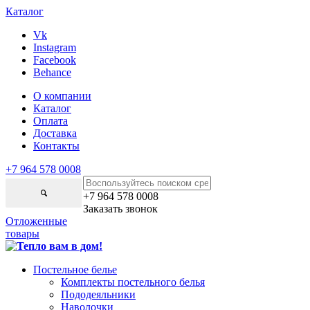
Каталог
Vk
Instagram
Facebook
Behance
О компании
Каталог
Оплата
Доставка
Контакты
+7 964 578 0008
+7 964 578 0008
Заказать звонок
Отложенные
товары
Постельное белье
Комплекты постельного белья
Пододеяльники
Наволочки