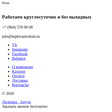
Юлия
Работаем круглосуточно и без выходных
+7 (964) 578 00 08
info@teplovamvdom.ru
Vk
Instagram
Facebook
Behance
О компании
Каталог
Оплата
Доставка
Контакты
© 2026
Лилиана
Анута
Заказать звонок бесплатно