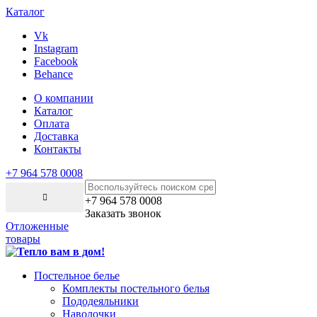
Каталог
Vk
Instagram
Facebook
Behance
О компании
Каталог
Оплата
Доставка
Контакты
+7 964 578 0008
+7 964 578 0008
Заказать звонок
Отложенные
товары
Постельное белье
Комплекты постельного белья
Пододеяльники
Наволочки