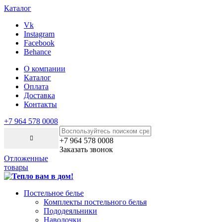
Каталог
Vk
Instagram
Facebook
Behance
О компании
Каталог
Оплата
Доставка
Контакты
+7 964 578 0008
+7 964 578 0008
Заказать звонок
Отложенные
товары
Постельное белье
Комплекты постельного белья
Пододеяльники
Наволочки