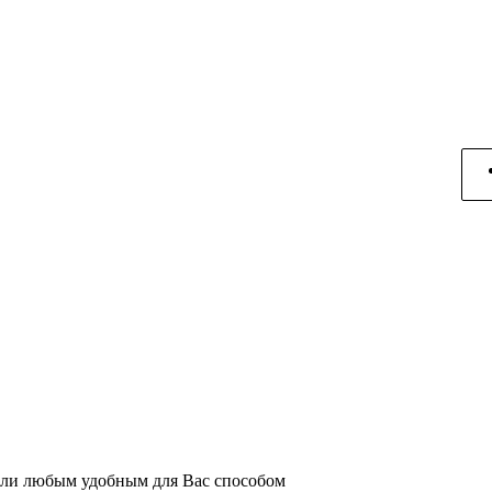
или любым удобным для Вас способом