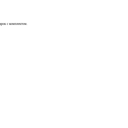
дарок с комплектом.