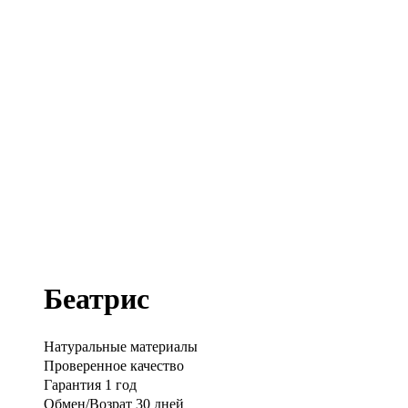
Беатрис
Натуральные материалы
Проверенное качество
Гарантия 1 год
Обмен/Возрат 30 дней