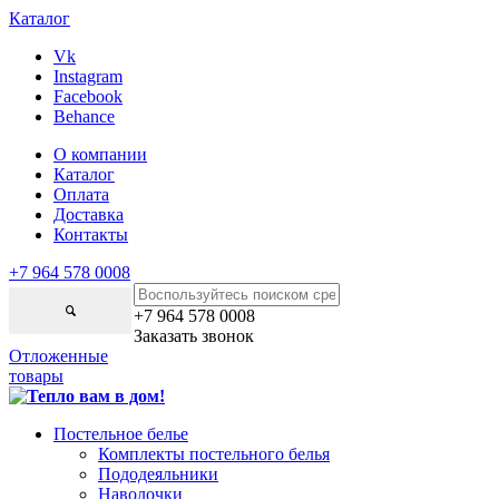
Каталог
Vk
Instagram
Facebook
Behance
О компании
Каталог
Оплата
Доставка
Контакты
+7 964 578 0008
+7 964 578 0008
Заказать звонок
Отложенные
товары
Постельное белье
Комплекты постельного белья
Пододеяльники
Наволочки