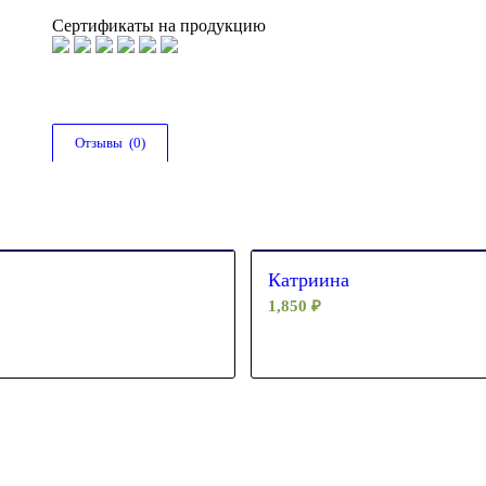
Сертификаты на продукцию
Отзывы  (0)
Катриина
1,850
₽