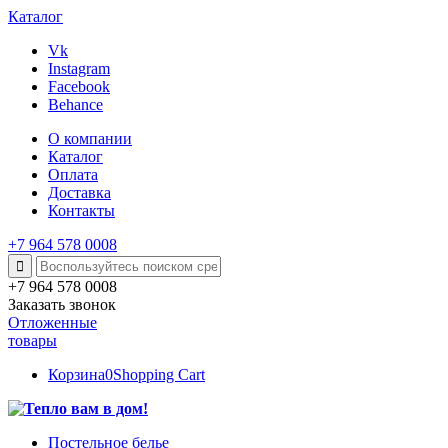
Каталог
Vk
Instagram
Facebook
Behance
О компании
Каталог
Оплата
Доставка
Контакты
+7 964 578 0008
+7 964 578 0008
Заказать звонок
Отложенные
товары
Корзина
0
Shopping Cart
Постельное белье