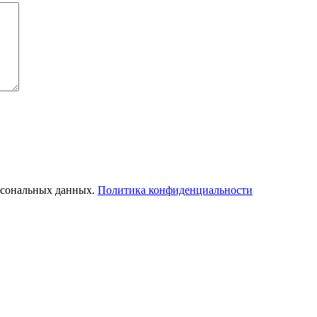
ерсональных данных.
Политика конфиденциальности