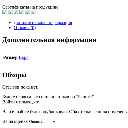
Сертификаты на продукцию
Дополнительная информация
Отзывы (0)
Дополнительная информация
Размер
Евро
Обзоры
Отзывов пока нет.
Будьте первым, кто оставил отзыв на “Бенита”
Войти с помощью:
Ваш e-mail не будет опубликован.
Обязательные поля помечен
Ваша оценка