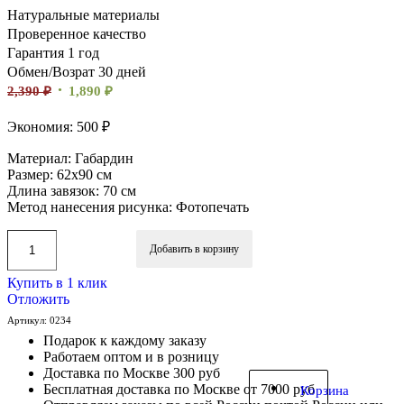
Натуральные материалы
Проверенное качество
Гарантия 1 год
Обмен/Возрат 30 дней
2,390
₽
1,890
₽
Экономия: 500 ₽
Материал: Габардин
Размер: 62х90 см
Длина завязок: 70 см
Метод нанесения рисунка: Фотопечать
Добавить в корзину
Купить в 1 клик
Отложить
Артикул:
0234
Подарок к каждому заказу
Работаем оптом и в розницу
Доставка по Москве 300 руб
Бесплатная доставка по Москве от 7000 руб
Корзина