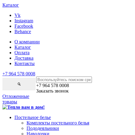
Каталог
Vk
Instagram
Facebook
Behance
О компании
Каталог
Оплата
Доставка
Контакты
+7 964 578 0008
+7 964 578 0008
Заказать звонок
Отложенные
товары
Постельное белье
Комплекты постельного белья
Пододеяльники
Наволочки