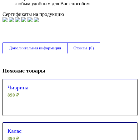
любым удобным для Вас способом
Сертификаты на продукцию
Дополнительная информация
Отзывы  (0)
Похожие товары
Чиэрина
890
₽
Калас
890
₽