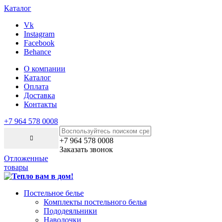
Каталог
Vk
Instagram
Facebook
Behance
О компании
Каталог
Оплата
Доставка
Контакты
+7 964 578 0008
+7 964 578 0008
Заказать звонок
Отложенные
товары
Постельное белье
Комплекты постельного белья
Пододеяльники
Наволочки