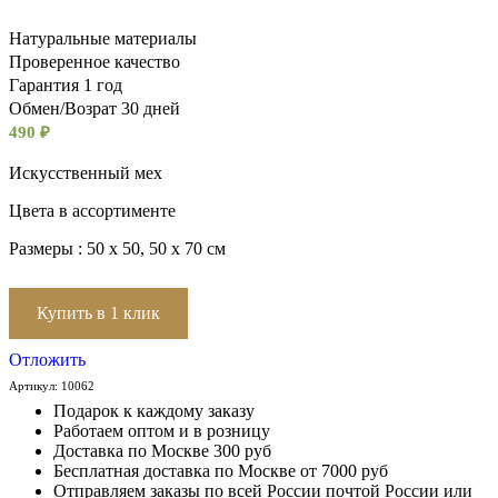
Натуральные материалы
Проверенное качество
Гарантия 1 год
Обмен/Возрат 30 дней
490
₽
Искусственный мех
Цвета в ассортименте
Размеры : 50 х 50, 50 х 70 см
Купить в 1 клик
Отложить
Артикул:
10062
Подарок к каждому заказу
Работаем оптом и в розницу
Доставка по Москве 300 руб
Бесплатная доставка по Москве от 7000 руб
Отправляем заказы по всей России почтой России или