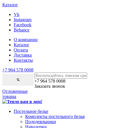
Каталог
Vk
Instagram
Facebook
Behance
О компании
Каталог
Оплата
Доставка
Контакты
+7 964 578 0008
+7 964 578 0008
Заказать звонок
Отложенные
товары
Постельное белье
Комплекты постельного белья
Пододеяльники
Наволочки