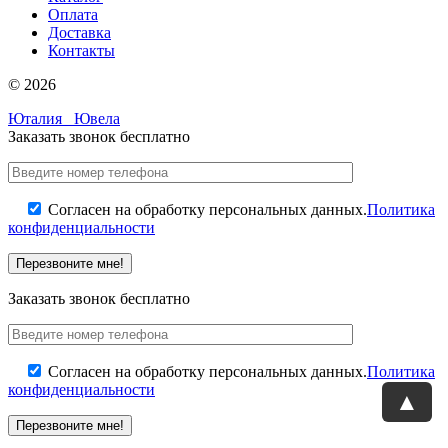
Оплата
Доставка
Контакты
© 2026
Юталия
Ювела
Заказать звонок бесплатно
Согласен на обработку персональных данных.
Политика
конфиденциальности
Заказать звонок бесплатно
Согласен на обработку персональных данных.
Политика
конфиденциальности
▲