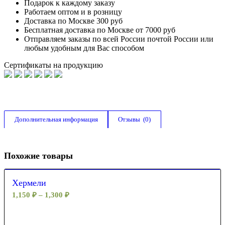
Подарок к каждому заказу
Работаем оптом и в розницу
Доставка по Москве 300 руб
Бесплатная доставка по Москве от 7000 руб
Отправляем заказы по всей России почтой России или
любым удобным для Вас способом
Сертификаты на продукцию
Дополнительная информация
Отзывы  (0)
Похожие товары
Хермели
1,150
₽
–
1,300
₽