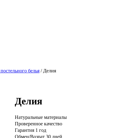
 постельного белья
/ Делия
Делия
Натуральные материалы
Проверенное качество
Гарантия 1 год
Обмен/Возрат 30 дней