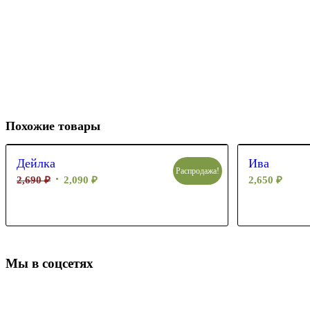
Похожие товары
Дейлка
Ива
Распродажа!
2,690
₽
2,090
₽
2,650
₽
Мы в соцсетях