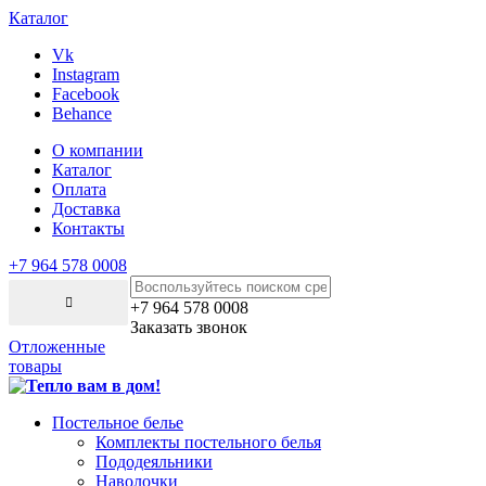
Каталог
Vk
Instagram
Facebook
Behance
О компании
Каталог
Оплата
Доставка
Контакты
+7 964 578 0008
+7 964 578 0008
Заказать звонок
Отложенные
товары
Постельное белье
Комплекты постельного белья
Пододеяльники
Наволочки