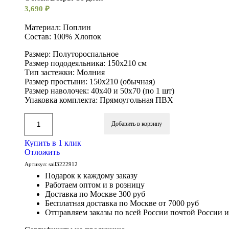
3,690
₽
Материал: Поплин
Состав: 100% Хлопок
Размер: Полутороспальное
Размер пододеяльника: 150х210 см
Тип застежки: Молния
Размер простыни: 150х210 (обычная)
Размер наволочек: 40х40 и 50х70 (по 1 шт)
Упаковка комплекта: Прямоугольная ПВХ
Добавить в корзину
Купить в 1 клик
Отложить
Артикул:
sail3222912
Подарок к каждому заказу
Работаем оптом и в розницу
Доставка по Москве 300 руб
Бесплатная доставка по Москве от 7000 руб
Отправляем заказы по всей России почтой России 