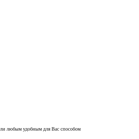
или любым удобным для Вас способом