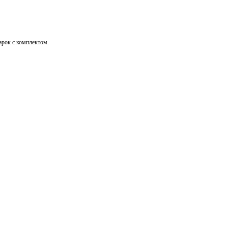
дарок с комплектом.