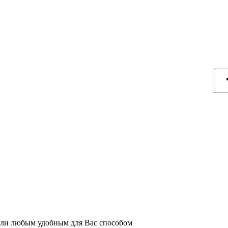
или любым удобным для Вас способом