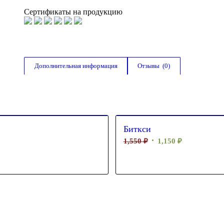
Сертификаты на продукцию
Дополнительная информация
Отзывы  (0)
Биткси
1,550
₽
1,150
₽