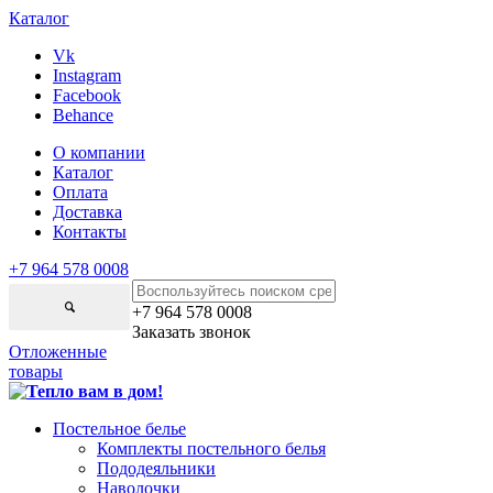
Каталог
Vk
Instagram
Facebook
Behance
О компании
Каталог
Оплата
Доставка
Контакты
+7 964 578 0008
+7 964 578 0008
Заказать звонок
Отложенные
товары
Постельное белье
Комплекты постельного белья
Пододеяльники
Наволочки