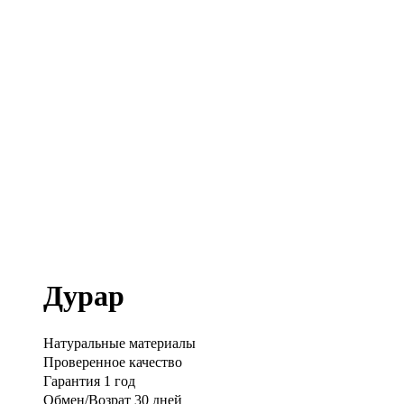
Дурар
Натуральные материалы
Проверенное качество
Гарантия 1 год
Обмен/Возрат 30 дней