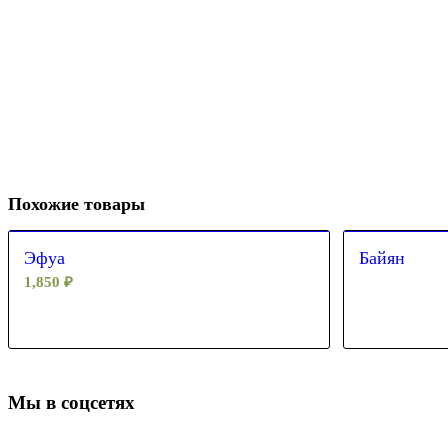
Похожие товары
Эфуа
Байян
1,850
₽
Мы в соцсетях