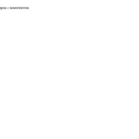
дарок с комплектом.