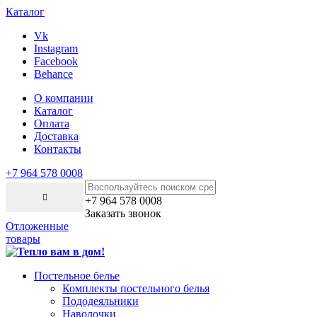
Каталог
Vk
Instagram
Facebook
Behance
О компании
Каталог
Оплата
Доставка
Контакты
+7 964 578 0008
+7 964 578 0008
Заказать звонок
Отложенные
товары
Постельное белье
Комплекты постельного белья
Пододеяльники
Наволочки