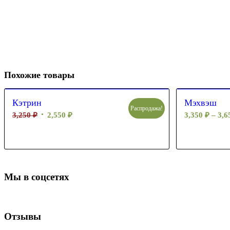
Похожие товары
Кэтрин
Мэхвэш
Распродажа!
3,250
₽
2,550
₽
3,350
₽
–
3,
Мы в соцсетях
Отзывы