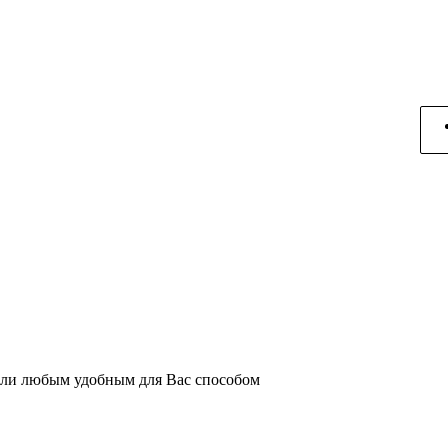
или любым удобным для Вас способом