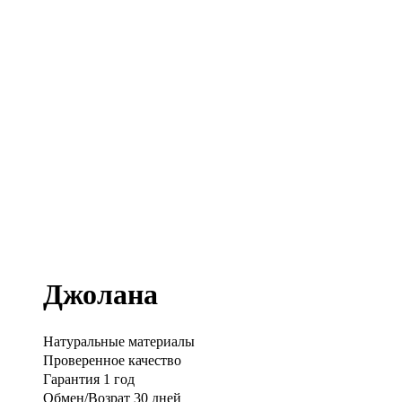
Джолана
Натуральные материалы
Проверенное качество
Гарантия 1 год
Обмен/Возрат 30 дней