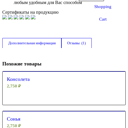
любым удобным для Вас способом
Shopping
Сертификаты на продукцию
Cart
Дополнительная информация
Отзывы  (1)
Похожие товары
Консолета
2,750
₽
Сонья
2,750
₽