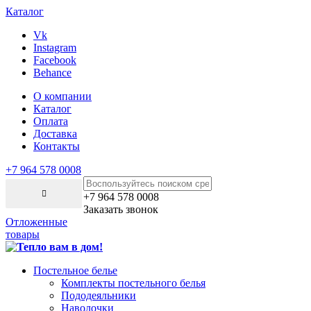
Каталог
Vk
Instagram
Facebook
Behance
О компании
Каталог
Оплата
Доставка
Контакты
+7 964 578 0008
+7 964 578 0008
Заказать звонок
Отложенные
товары
Постельное белье
Комплекты постельного белья
Пододеяльники
Наволочки