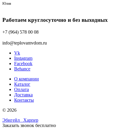
Юлия
Работаем круглосуточно и без выходных
+7 (964) 578 00 08
info@teplovamvdom.ru
Vk
Instagram
Facebook
Behance
О компании
Каталог
Оплата
Доставка
Контакты
© 2026
Эбигейл
Харпер
Заказать звонок бесплатно