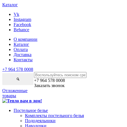
Каталог
Vk
Instagram
Facebook
Behance
О компании
Каталог
Оплата
Доставка
Контакты
+7 964 578 0008
+7 964 578 0008
Заказать звонок
Отложенные
товары
Постельное белье
Комплекты постельного белья
Пододеяльники
Наволочки