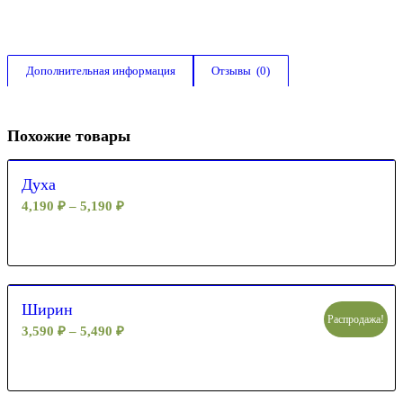
Дополнительная информация
Отзывы  (0)
Похожие товары
Духа
4,190
₽
–
5,190
₽
Ширин
Распродажа!
3,590
₽
–
5,490
₽