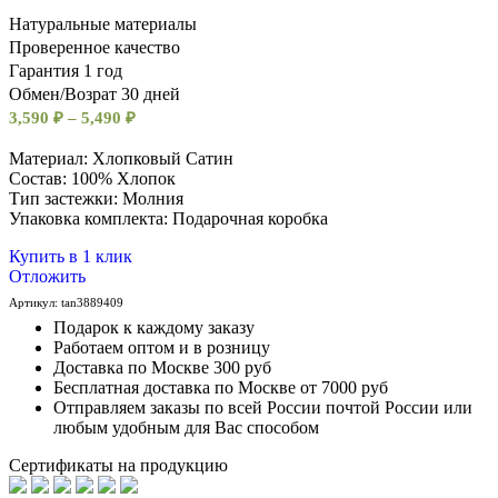
Натуральные материалы
Проверенное качество
Гарантия 1 год
Обмен/Возрат 30 дней
3,590
₽
–
5,490
₽
Материал: Хлопковый Сатин
Состав: 100% Хлопок
Тип застежки: Молния
Упаковка комплекта: Подарочная коробка
Купить в 1 клик
Отложить
Артикул:
tan3889409
Подарок к каждому заказу
Работаем оптом и в розницу
Доставка по Москве 300 руб
Бесплатная доставка по Москве от 7000 руб
Отправляем заказы по всей России почтой России или
любым удобным для Вас способом
Сертификаты на продукцию