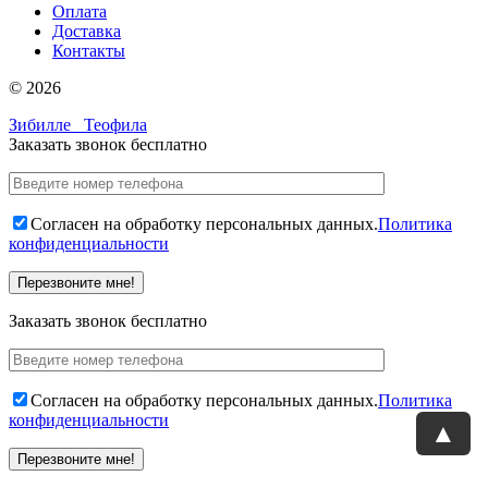
Оплата
Доставка
Контакты
© 2026
Зибилле
Теофила
Заказать звонок бесплатно
Согласен на обработку персональных данных.
Политика
конфиденциальности
Заказать звонок бесплатно
Согласен на обработку персональных данных.
Политика
конфиденциальности
▲