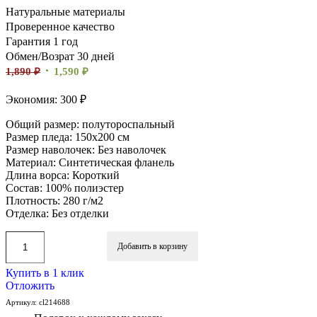
Натуральные материалы
Проверенное качество
Гарантия 1 год
Обмен/Возрат 30 дней
1,890
₽
1,590
₽
Экономия: 300 ₽
Общий размер: полутороспальный
Размер пледа: 150х200 см
Размер наволочек: Без наволочек
Материал: Синтетическая фланель
Длина ворса: Короткий
Состав: 100% полиэстер
Плотность: 280 г/м2
Отделка: Без отделки
Добавить в корзину
Купить в 1 клик
Отложить
Артикул:
cl214688