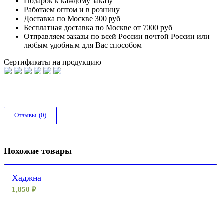
Подарок к каждому заказу
Работаем оптом и в розницу
Доставка по Москве 300 руб
Бесплатная доставка по Москве от 7000 руб
Отправляем заказы по всей России почтой России или
любым удобным для Вас способом
Сертификаты на продукцию
Отзывы  (0)
Похожие товары
Хаджна
1,850
₽