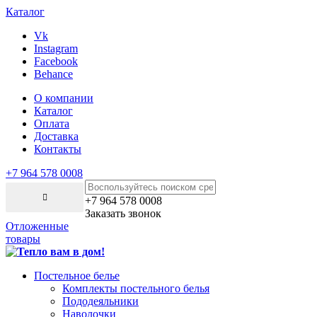
Каталог
Vk
Instagram
Facebook
Behance
О компании
Каталог
Оплата
Доставка
Контакты
+7 964 578 0008
+7 964 578 0008
Заказать звонок
Отложенные
товары
Постельное белье
Комплекты постельного белья
Пододеяльники
Наволочки