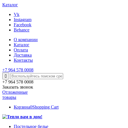
Каталог
Vk
Instagram
Facebook
Behance
О компании
Каталог
Оплата
Доставка
Контакты
+7 964 578 0008
+7 964 578 0008
Заказать звонок
Отложенные
товары
Корзина
0
Shopping Cart
Постельное белье