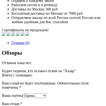
Подарок к каждому заказу
Работаем оптом и в розницу
Доставка по Москве 300 руб
Бесплатная доставка по Москве от 7000 руб
Отправляем заказы по всей России почтой России или
любым удобным для Вас способом
Сертификаты на продукцию
Отзывы (0)
Обзоры
Отзывов пока нет.
Будьте первым, кто оставил отзыв на “Хазар”
Войти с помощью:
Ваш e-mail не будет опубликован.
Обязательные поля
помечены
*
Ваша оценка
Ваш отзыв
*