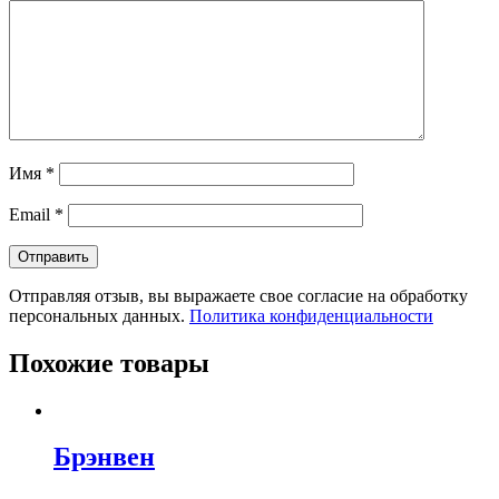
Имя
*
Email
*
Отправляя отзыв, вы выражаете свое согласие на обработку
персональных данных.
Политика конфиденциальности
Похожие товары
Брэнвен