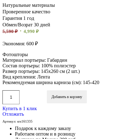
Натуральные материалы
Проверенное качество
Гарантия 1 год
Обмен/Возрат 30 дней
5,590
₽
4,990
₽
Экономия: 600 ₽
Фотошторы
Материал портьеры: Габардин
Состав портьеры: 100% полиэстер
Размер портьеры: 145х260 см (2 шт.)
Вид крепления: Лента
Рекомендуемая ширина карниза (см): 145-420
Добавить в корзину
Купить в 1 клик
Отложить
Артикул:
srn161335
Подарок к каждому заказу
Работаем оптом и в розницу