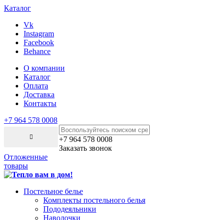
Каталог
Vk
Instagram
Facebook
Behance
О компании
Каталог
Оплата
Доставка
Контакты
+7 964 578 0008
+7 964 578 0008
Заказать звонок
Отложенные
товары
Постельное белье
Комплекты постельного белья
Пододеяльники
Наволочки