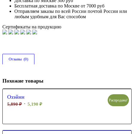
Доставка по Москве 300 руб
Бесплатная доставка по Москве от 7000 руб
Отправляем заказы по всей России почтой России или
любым удобным для Вас способом
Сертификаты на продукцию
Отзывы  (0)
Похожие товары
Озэйнн
Распродажа!
5,890
₽
5,190
₽