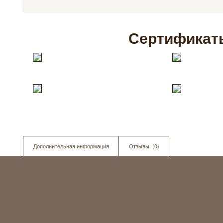
Сертификат
Дополнительная информация
Отзывы  (0)