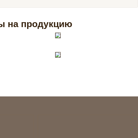
ы на продукцию