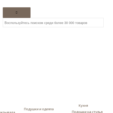
Кухня
Подушки и одеяла
Подушки на стулья
окрывала