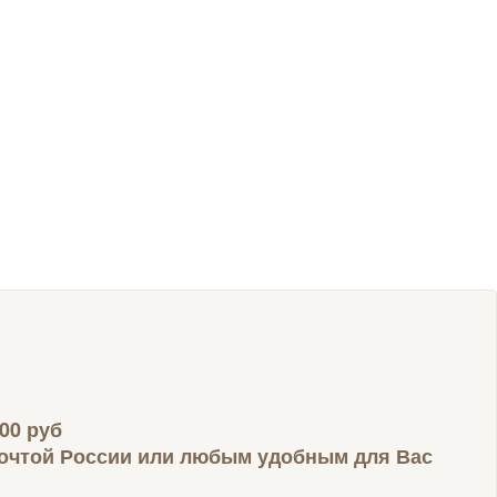
00 руб
почтой России или любым удобным для Вас