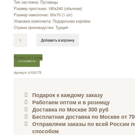
Тип застежки: Пуговицы
Размер простыни: 180х240 (обычная)
Размер наволочек: 50х70 (1 шт)
Упаковка комплекта: Подарочная коробка
Cтрана производства: Турция
Добавить в корзину
Купить в 1 клик
Отложить
Артикул:
vi100175
Подарок к каждому заказу
Работаем оптом и в розницу
Доставка по Москве 300 руб
Бесплатная доставка по Москве от 70
Отправляем заказы по всей России 
способом