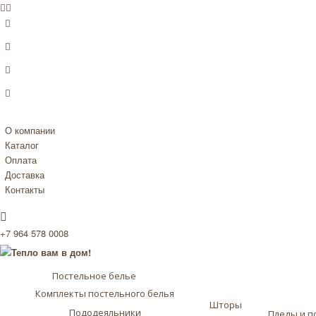
О компании
Каталог
Оплата
Доставка
Контакты
+7 964 578 0008
Постельное белье
Комплекты постельного белья
Шторы
Пододеяльники
Пледы и п