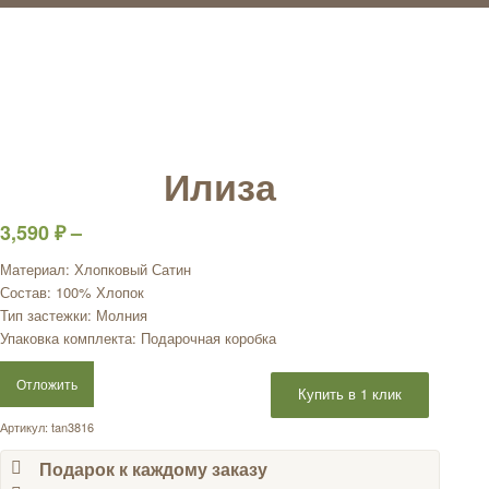
Илиза
3,590
₽
–
Материал: Хлопковый Сатин
Состав: 100% Хлопок
Тип застежки: Молния
Упаковка комплекта: Подарочная коробка
Отложить
Купить в 1 клик
Артикул:
tan3816
Подарок к каждому заказу