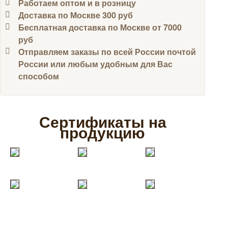
Работаем оптом и в розницу
Доставка по Москве 300 руб
Бесплатная доставка по Москве от 7000
руб
Отправляем заказы по всей России почтой
России или любым удобным для Вас
способом
Сертификаты на
продукцию