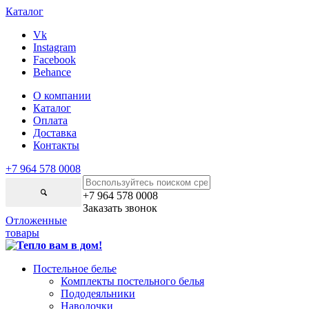
Каталог
Vk
Instagram
Facebook
Behance
О компании
Каталог
Оплата
Доставка
Контакты
+7 964 578 0008
+7 964 578 0008
Заказать звонок
Отложенные
товары
Постельное белье
Комплекты постельного белья
Пододеяльники
Наволочки