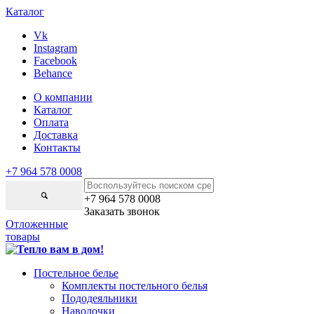
Каталог
Vk
Instagram
Facebook
Behance
О компании
Каталог
Оплата
Доставка
Контакты
+7 964 578 0008
+7 964 578 0008
Заказать звонок
Отложенные
товары
Постельное белье
Комплекты постельного белья
Пододеяльники
Наволочки