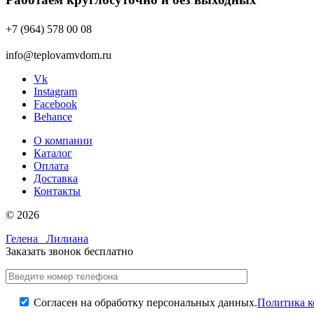
+7 (964) 578 00 08
info@teplovamvdom.ru
Vk
Instagram
Facebook
Behance
О компании
Каталог
Оплата
Доставка
Контакты
© 2026
Гелена
Лилиана
Заказать звонок бесплатно
Согласен на обработку персональных данных.
Политика 