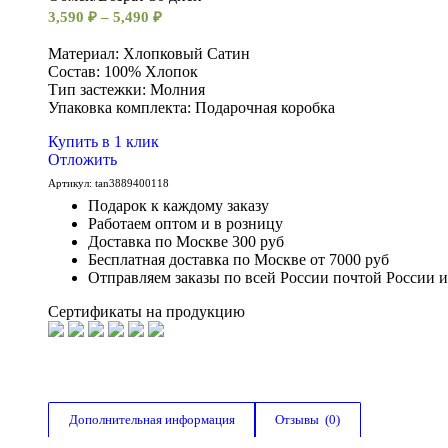
3,590
₽
–
5,490
₽
Материал: Хлопковый Сатин
Состав: 100% Хлопок
Тип застежки: Молния
Упаковка комплекта: Подарочная коробка
Купить в 1 клик
Отложить
Артикул:
tan3889400118
Подарок к каждому заказу
Работаем оптом и в розницу
Доставка по Москве 300 руб
Бесплатная доставка по Москве от 7000 руб
Отправляем заказы по всей России почтой России 
Сертификаты на продукцию
Дополнительная информация
Отзывы  (0)