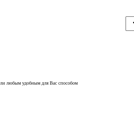
или любым удобным для Вас способом