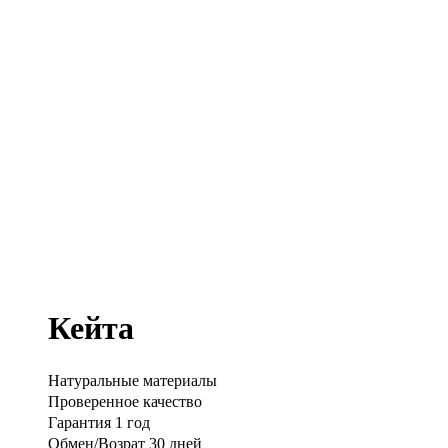
Кейта
Натуральные материалы
Проверенное качество
Гарантия 1 год
Обмен/Возрат 30 дней