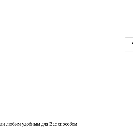
или любым удобным для Вас способом