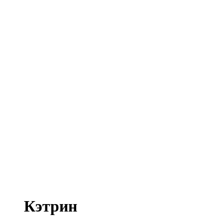
Кэтрин