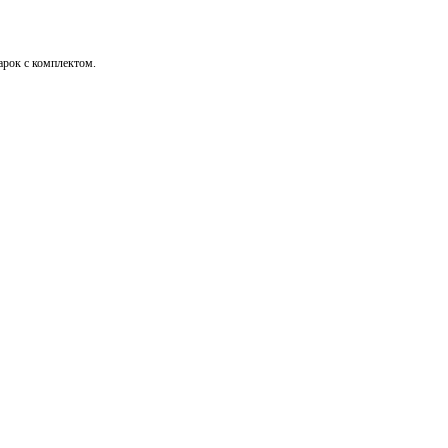
дарок с комплектом.