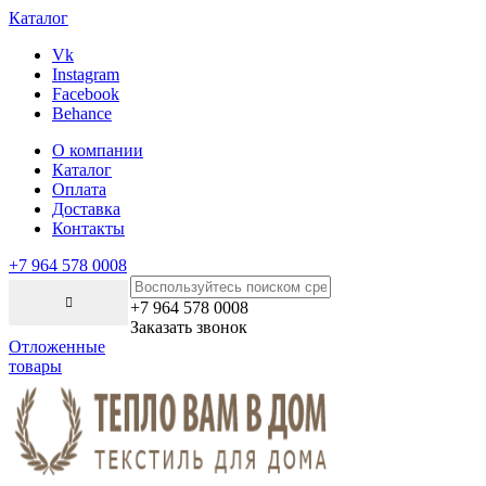
Каталог
Vk
Instagram
Facebook
Behance
О компании
Каталог
Оплата
Доставка
Контакты
+7 964 578 0008
+7 964 578 0008
Заказать звонок
Отложенные
товары