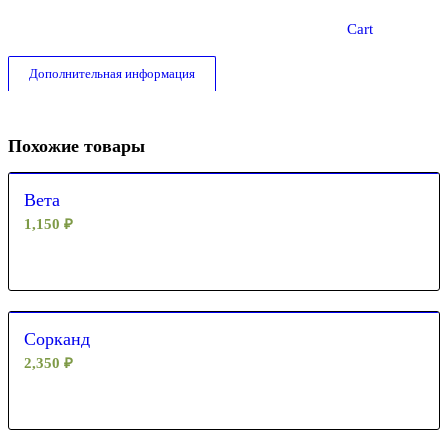
Cart
Дополнительная информация
Похожие товары
Вета
1,150
₽
Сорканд
2,350
₽