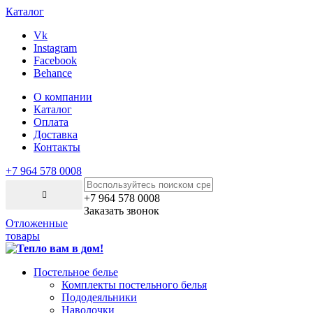
Каталог
Vk
Instagram
Facebook
Behance
О компании
Каталог
Оплата
Доставка
Контакты
+7 964 578 0008
+7 964 578 0008
Заказать звонок
Отложенные
товары
Постельное белье
Комплекты постельного белья
Пододеяльники
Наволочки