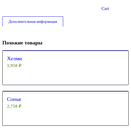
Cart
Дополнительная информация
Похожие товары
Хелми
1,950
₽
Сонья
2,750
₽