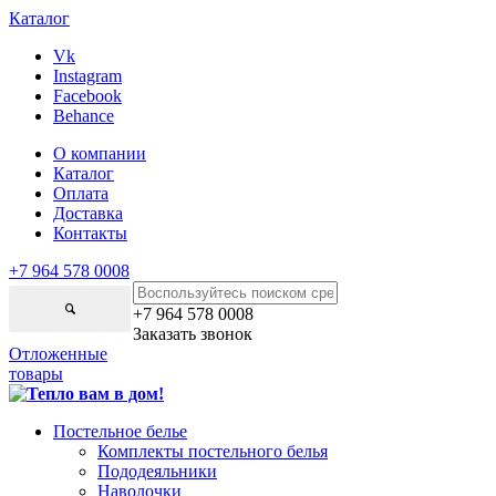
Каталог
Vk
Instagram
Facebook
Behance
О компании
Каталог
Оплата
Доставка
Контакты
+7 964 578 0008
+7 964 578 0008
Заказать звонок
Отложенные
товары
Постельное белье
Комплекты постельного белья
Пододеяльники
Наволочки