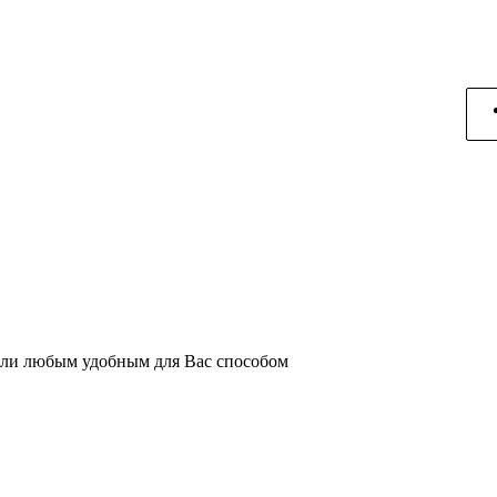
или любым удобным для Вас способом