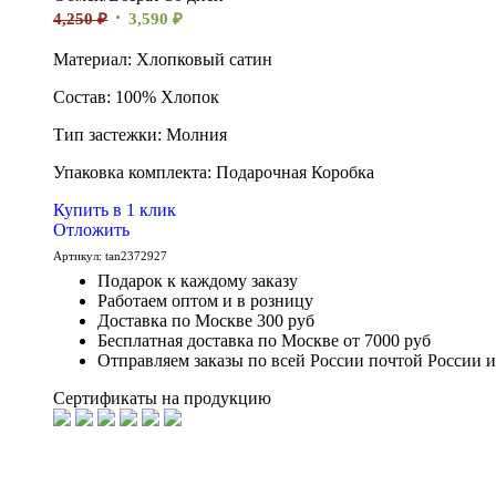
4,250
₽
3,590
₽
Материал: Хлопковый сатин
Состав: 100% Хлопок
Тип застежки: Молния
Упаковка комплекта: Подарочная Коробка
Купить в 1 клик
Отложить
Артикул:
tan2372927
Подарок к каждому заказу
Работаем оптом и в розницу
Доставка по Москве 300 руб
Бесплатная доставка по Москве от 7000 руб
Отправляем заказы по всей России почтой России 
Сертификаты на продукцию