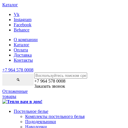
Каталог
Vk
Instagram
Facebook
Behance
О компании
Каталог
Оплата
Доставка
Контакты
+7 964 578 0008
+7 964 578 0008
Заказать звонок
Отложенные
товары
Постельное белье
Комплекты постельного белья
Пододеяльники
Наволочки