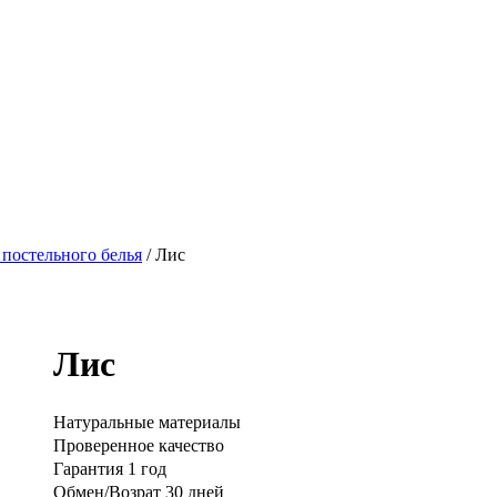
 постельного белья
/ Лис
Лис
Натуральные материалы
Проверенное качество
Гарантия 1 год
Обмен/Возрат 30 дней