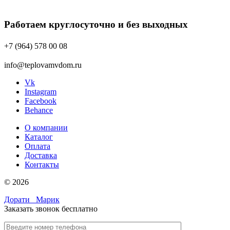
Работаем круглосуточно и без выходных
+7 (964) 578 00 08
info@teplovamvdom.ru
Vk
Instagram
Facebook
Behance
О компании
Каталог
Оплата
Доставка
Контакты
© 2026
Дорати
Марик
Заказать звонок бесплатно