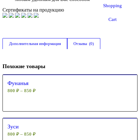
Shopping
Сертификаты на продукцию
Cart
Дополнительная информация
Отзывы  (0)
Похожие товары
Фунанья
800
₽
–
850
₽
Зуси
800
₽
–
850
₽