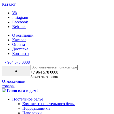
Каталог
Vk
Instagram
Facebook
Behance
О компании
Каталог
Оплата
Доставка
Контакты
+7 964 578 0008
+7 964 578 0008
Заказать звонок
Отложенные
товары
Постельное белье
Комплекты постельного белья
Пододеяльники
Наволочки