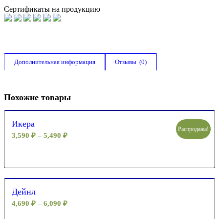
Сертификаты на продукцию
Дополнительная информация
Отзывы  (0)
Похожие товары
Икера
Распродажа!
3,590
₽
–
5,490
₽
Дейнл
4,690
₽
–
6,090
₽