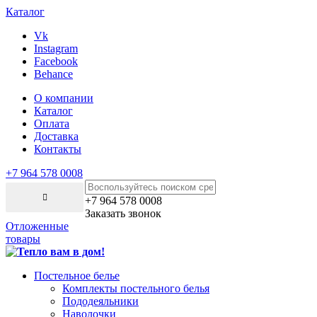
Каталог
Vk
Instagram
Facebook
Behance
О компании
Каталог
Оплата
Доставка
Контакты
+7 964 578 0008
+7 964 578 0008
Заказать звонок
Отложенные
товары
Постельное белье
Комплекты постельного белья
Пододеяльники
Наволочки