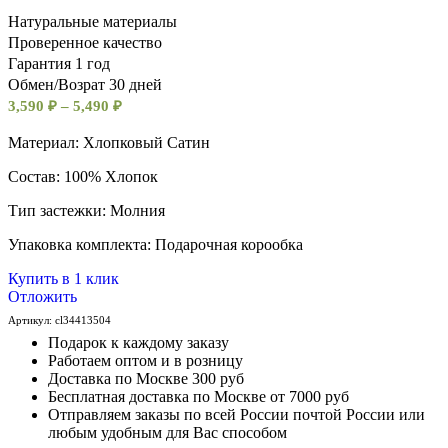
Натуральные материалы
Проверенное качество
Гарантия 1 год
Обмен/Возрат 30 дней
3,590
₽
–
5,490
₽
Материал: Хлопковый Сатин
Состав: 100% Хлопок
Тип застежки: Молния
Упаковка комплекта: Подарочная корообка
Купить в 1 клик
Отложить
Артикул:
cl34413504
Подарок к каждому заказу
Работаем оптом и в розницу
Доставка по Москве 300 руб
Бесплатная доставка по Москве от 7000 руб
Отправляем заказы по всей России почтой России или
любым удобным для Вас способом