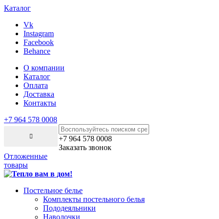
Каталог
Vk
Instagram
Facebook
Behance
О компании
Каталог
Оплата
Доставка
Контакты
+7 964 578 0008
+7 964 578 0008
Заказать звонок
Отложенные
товары
Постельное белье
Комплекты постельного белья
Пододеяльники
Наволочки