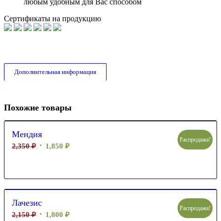
любым удобным для Вас способом
Сертификаты на продукцию
Дополнительная информация
Похожие товары
Мендия
Распродажа!
2,350
₽
1,850
₽
Лачезис
Распродажа!
2,150
₽
1,800
₽