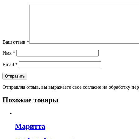
Ваш отзыв
*
Имя
*
Email
*
Отправляя отзыв, вы выражаете свое согласие на обработку п
Похожие товары
Маритта