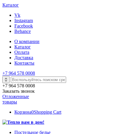
Каталог
Vk
Instagram
Facebook
Behance
О компании
Каталог
Оплата
Доставка
Контакты
+7 964 578 0008
+7 964 578 0008
Заказать звонок
Отложенные
товары
Корзина
0
Shopping Cart
Постельное белье