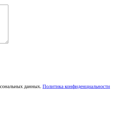
ерсональных данных.
Политика конфиденциальности