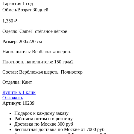
Гарантия 1 год
Обмен/Возрат 30 дней
1,350
₽
Одеяло 'Camel' стёганое лёгкое
Размер: 200х220 см
Наполнитель: Верблюжья шерсть
Плотность наполнителя: 150 гр/м2
Состав: Верблюжья шерсть, Полиэстер
Отделка: Кант
Купить в 1 клик
Отложить
Артикул:
10239
Подарок к каждому заказу
Работаем оптом и в розницу
Доставка по Москве 300 руб
Бесплатная доставка по Москве от 7000 руб