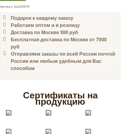
Артикул:
tan240979
Подарок к каждому заказу
Работаем оптом и в розницу
Доставка по Москве 300 руб
Бесплатная доставка по Москве от 7000
руб
Отправляем заказы по всей России почтой
России или любым удобным для Вас
способом
Сертификаты на
продукцию