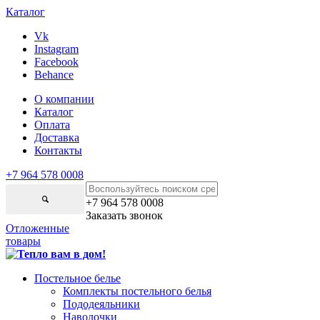
Каталог
Vk
Instagram
Facebook
Behance
О компании
Каталог
Оплата
Доставка
Контакты
+7 964 578 0008
+7 964 578 0008
Заказать звонок
Отложенные
товары
Постельное белье
Комплекты постельного белья
Пододеяльники
Наволочки