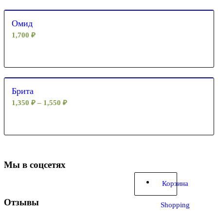
Омид
1,700
₽
Брита
1,350
₽
–
1,550
₽
Мы в соцсетях
Корзина
Отзывы
Shopping