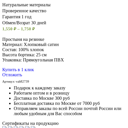
Натуральные материалы
Проверенное качество
Гарантия 1 год
Обмен/Возрат 30 дней
1,550
₽
–
1,750
₽
Простыня на резинке
Материал: Хлопковый сатин
Состав: 100% хлопок
Высота бортика: 25 см
Упаковка: Прямоугольная ПВХ
Купить в 1 клик
Отложить
Артикул:
valt82739
Подарок к каждому заказу
Работаем оптом и в розницу
Доставка по Москве 300 руб
Бесплатная доставка по Москве от 7000 руб
Отправляем заказы по всей России почтой России или
любым удобным для Вас способом
Сертификаты на продукцию