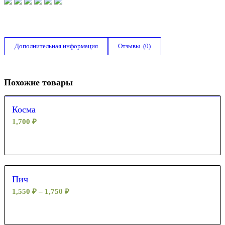
Дополнительная информация
Отзывы  (0)
Похожие товары
Косма
1,700
₽
Пич
1,550
₽
–
1,750
₽