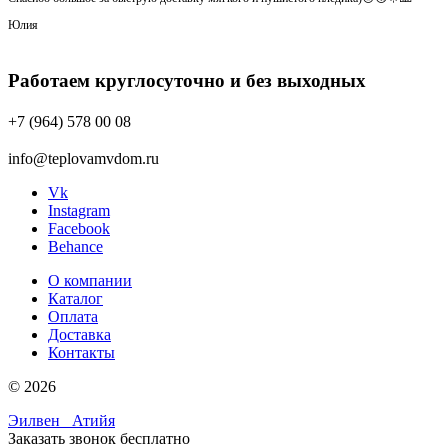
Юлия
Работаем круглосуточно и без выходных
+7 (964) 578 00 08
info@teplovamvdom.ru
Vk
Instagram
Facebook
Behance
О компании
Каталог
Оплата
Доставка
Контакты
© 2026
Эилвен
Атийя
Заказать звонок бесплатно