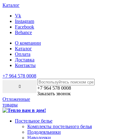
Каталог
Vk
Instagram
Facebook
Behance
О компании
Каталог
Оплата
Доставка
Контакты
+7 964 578 0008
+7 964 578 0008
Заказать звонок
Отложенные
товары
Постельное белье
Комплекты постельного белья
Пододеяльники
Наволочки